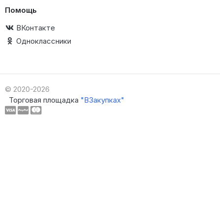
Помощь
ВКонтакте
Одноклассники
© 2020-2026
Торговая площадка
"ВЗакупках"