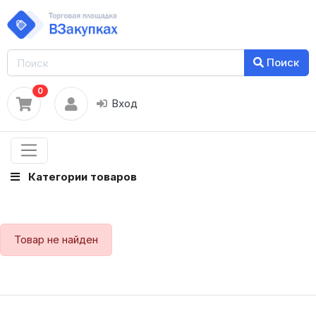
Поиск
0
Вход
Категории товаров
Товар не найден