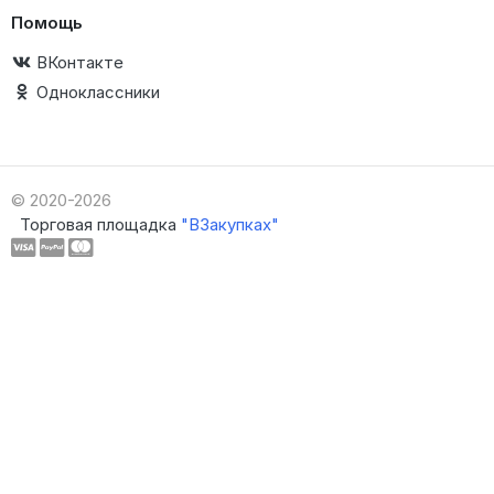
Помощь
ВКонтакте
Одноклассники
© 2020-2026
Торговая площадка
"ВЗакупках"