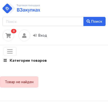
Поиск
0
Вход
Категории товаров
Товар не найден