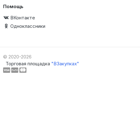
Помощь
ВКонтакте
Одноклассники
© 2020-2026
Торговая площадка
"ВЗакупках"