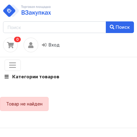
Поиск
0
Вход
Категории товаров
Товар не найден