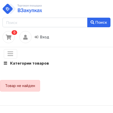
Поиск
0
Вход
Категории товаров
Товар не найден