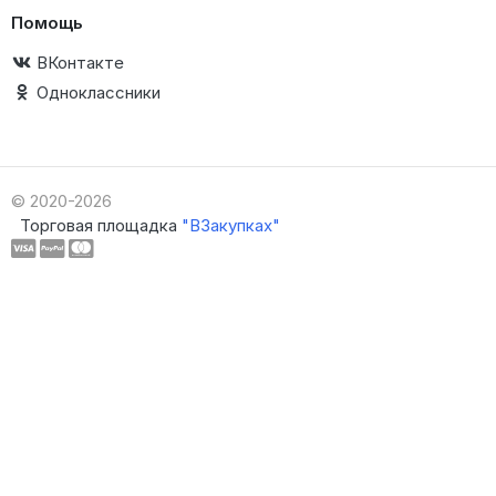
Помощь
ВКонтакте
Одноклассники
© 2020-2026
Торговая площадка
"ВЗакупках"