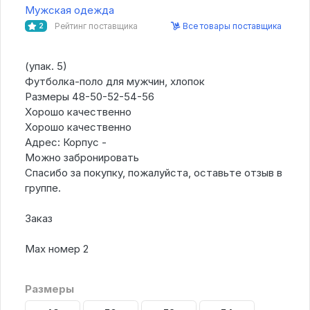
Мужская одежда
Рейтинг поставщика
Все товары поставщика
2
(упак. 5)
Футболка-поло для мужчин, хлопок
Размеры 48-50-52-54-56
Хорошо качественно
Хорошо качественно
Адрес: Корпус -
Можно забронировать
Спасибо за покупку, пожалуйста, оставьте отзыв в
группе.
Заказ
Мах номер 2
Размеры