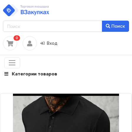
Поиск
0
Вход
Категории товаров