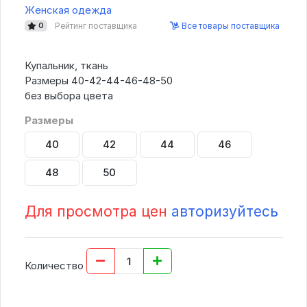
Женская одежда
Рейтинг поставщика
Все товары поставщика
0
Купальник, ткань
Размеры 40-42-44-46-48-50
без выбора цвета
Размеры
40
42
44
46
48
50
Для просмотра цен
авторизуйтесь
Количество