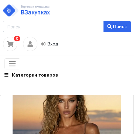
Поиск
0
Вход
Категории товаров