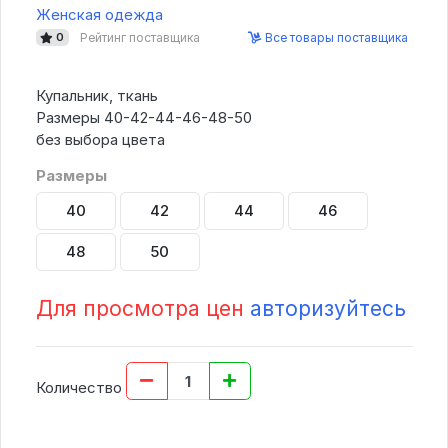
Женская одежда
Рейтинг поставщика
Все товары поставщика
0
Купальник, ткань
Размеры 40-42-44-46-48-50
без выбора цвета
Размеры
40
42
44
46
48
50
Для просмотра цен
авторизуйтесь
Количество