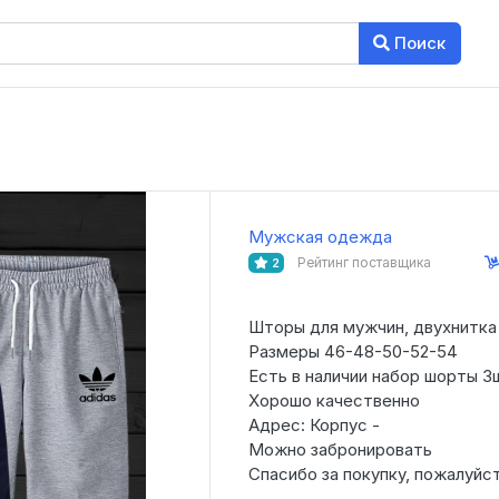
Поиск
Мужская одежда
Рейтинг поставщика
2
Шторы для мужчин, двухнитка
Размеры 46-48-50-52-54
Есть в наличии набор шорты 3
Хорошо качественно
Адрес: Корпус -
Можно забронировать
Спасибо за покупку, пожалуйст