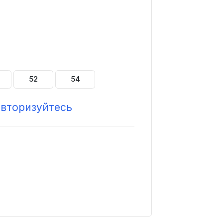
52
54
авторизуйтесь