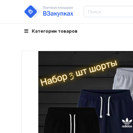
Категории товаров