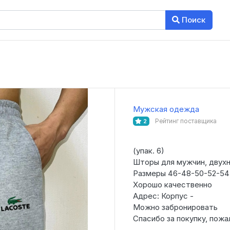
Поиск
Мужская одежда
Рейтинг поставщика
2
(упак. 6)
Шторы для мужчин, двух
Размеры 46-48-50-52-54
Хорошо качественно
Адрес: Корпус -
Можно забронировать
Спасибо за покупку, пожа