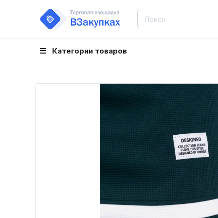
Категории товаров