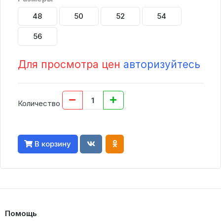
48
50
52
54
56
Для просмотра цен
авторизуйтесь
Количество
В корзину
Помощь