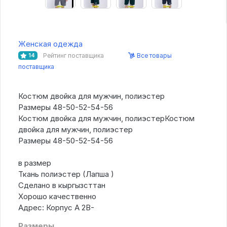
Женская одежда
Рейтинг поставщика
Все товары
14
поставщика
Костюм двойка для мужчин, полиэстер
Размеры 48-50-52-54-56
Костюм двойка для мужчин, полиэстерКостюм
двойка для мужчин, полиэстер
Размеры 48-50-52-54-56
в размер
Ткань полиэстер (Лапша )
Сделано в кыргызсттан
Хорошо качественно
Адрес: Корпус А 2В-
Размеры