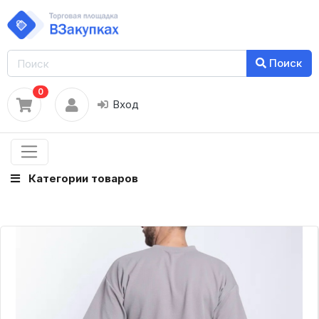
Поиск
0
Вход
Категории товаров