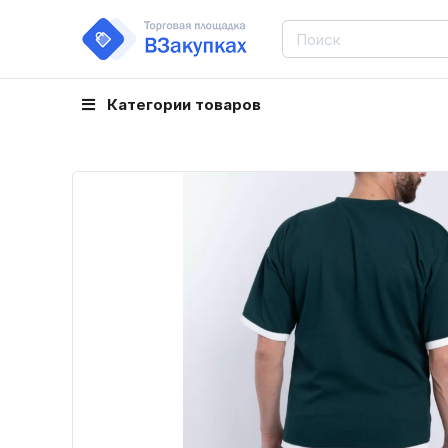
Категории товаров