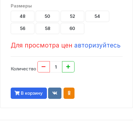
Размеры
48
50
52
54
56
58
60
Для просмотра цен
авторизуйтесь
Количество
В корзину