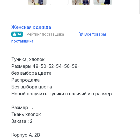
Женская одежда
Рейтинг поставщика
Все товары
14
поставщика
Туника, хлопок
Размеры 48-50-52-54-56-58-
без выбора цвета
Распродажа
Без выбора цвета
Новый получить туники в наличий и в размер
Размер : .
Ткань хлопок
Заказа : 2
Корпус А. 2В-