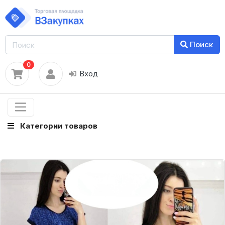
Поиск
0
Вход
Категории товаров