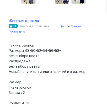
Женская одежда
Рейтинг поставщика
Все товары
14
поставщика
Туника, хлопок
Размеры 48-50-52-54-56-58-
без выбора цвета
Распродажа
Без выбора цвета
Новый получить туники в наличий и в размер
Размер : .
Ткань хлопок
Заказа : 2
Корпус А. 2В-