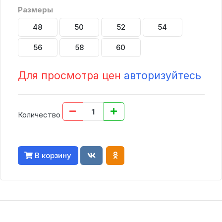
Размеры
48
50
52
54
56
58
60
Для просмотра цен
авторизуйтесь
Количество
В корзину