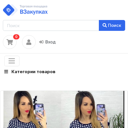
Поиск
0
Вход
Категории товаров