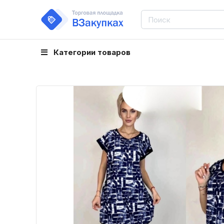
Категории товаров