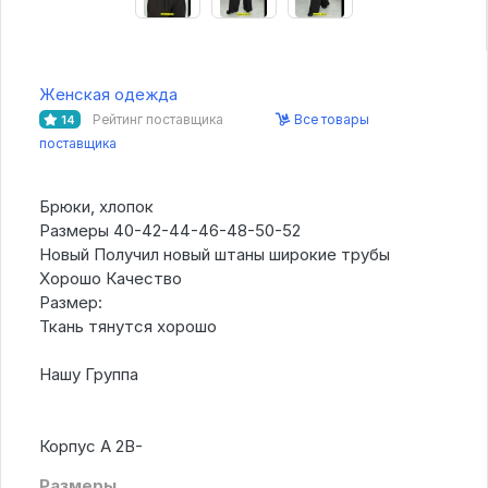
Женская одежда
Рейтинг поставщика
Все товары
14
поставщика
Брюки, хлопок
Размеры 40-42-44-46-48-50-52
Новый Получил новый штаны широкие трубы
Хорошо Качество
Размер:
Ткань тянутся хорошо
Нашу Группа
Корпус А 2В-
Размеры