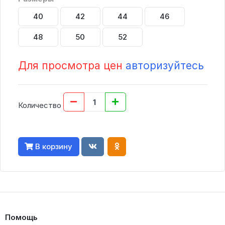
40
42
44
46
48
50
52
Для просмотра цен
авторизуйтесь
Количество
В корзину
Помощь