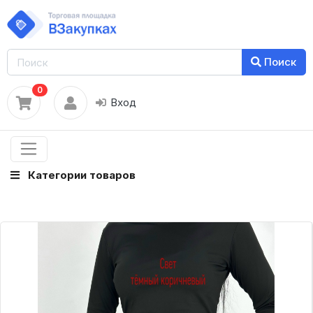
Поиск
0
Вход
Категории товаров